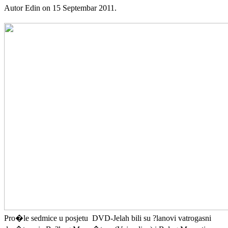
Autor Edin on
15 Septembar 2011
.
Pro�le sedmice u posjetu DVD-Jelah bili su ?lanovi vatrogasni