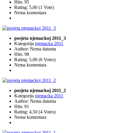
Hits: 95
Rating: 5,00 (1 Vote)
Nema komentara
posjeta njemackoj 2011_3
Kategorija
njemacka 2011
Author: Nema datuma
Hits: 98
Rating: 5,00 (6 Votes)
Nema komentara
posjeta njemackoj 2011_2
Kategorija
njemacka 2011
Author: Nema datuma
Hits: 91
Rating: 4,50 (4 Votes)
Nema komentara