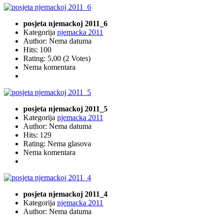
posjeta njemackoj 2011_6
Kategorija
njemacka 2011
Author: Nema datuma
Hits: 100
Rating: 5,00 (2 Votes)
Nema komentara
posjeta njemackoj 2011_5
Kategorija
njemacka 2011
Author: Nema datuma
Hits: 129
Rating: Nema glasova
Nema komentara
posjeta njemackoj 2011_4
Kategorija
njemacka 2011
Author: Nema datuma